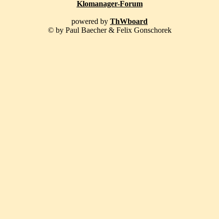
Klomanager-Forum
powered by
ThWboard
© by Paul Baecher & Felix Gonschorek