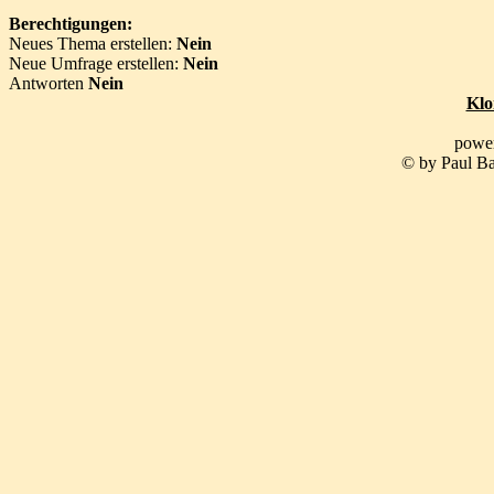
Berechtigungen:
Neues Thema erstellen:
Nein
Neue Umfrage erstellen:
Nein
Antworten
Nein
Klo
powe
© by Paul Ba