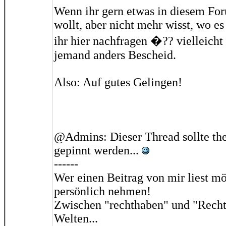
Wenn ihr gern etwas in diesem Fo
wollt, aber nicht mehr wisst, wo es
ihr hier nachfragen �?? vielleich
jemand anders Bescheid.
Also: Auf gutes Gelingen!
@Admins: Dieser Thread sollte the
gepinnt werden...
------
Wer einen Beitrag von mir liest mö
persönlich nehmen!
Zwischen "rechthaben" und "Recht
Welten...