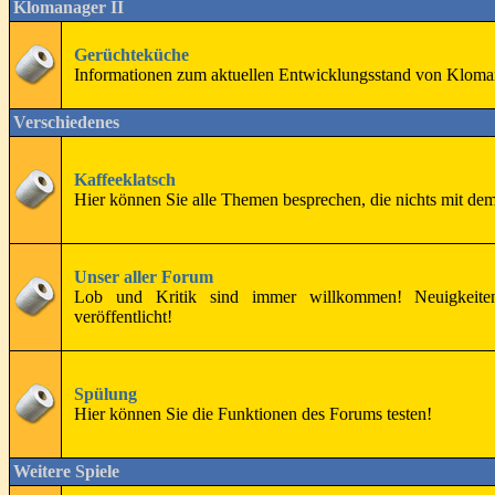
Klomanager II
Gerüchteküche
Informationen zum aktuellen Entwicklungsstand von Klomana
Verschiedenes
Kaffeeklatsch
Hier können Sie alle Themen besprechen, die nichts mit d
Unser aller Forum
Lob und Kritik sind immer willkommen! Neuigkeite
veröffentlicht!
Spülung
Hier können Sie die Funktionen des Forums testen!
Weitere Spiele