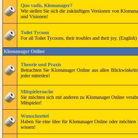
Quo vadis, Klomanager?
Wie stellen Sie sich die zukünftigen Versionen von Kloman
und Visionen!
Toilet Tycoon
For all Toilet Tycoons, their troubles and their joy. (English)
Klomanager Online
Theorie und Praxis
Betrachten Sie Klomanager Online aus allen Blickwinkeln
jeder mitreden!
Mitspielersuche
Sie möchten sich mit anderen zu Klomanager Online verabr
Mitspieler!
Wunschzettel
Haben Sie eine Idee für Klomanager Online oder möchten 
wissen!