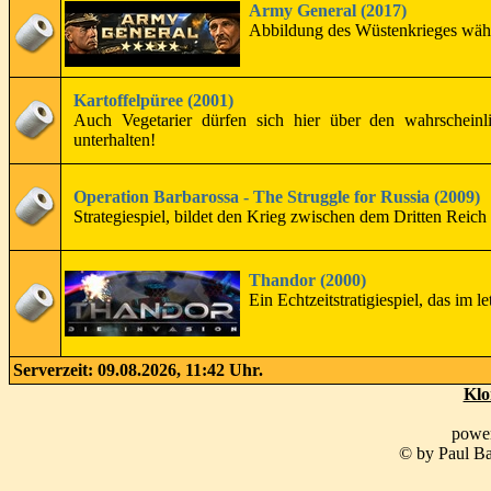
Army General (2017)
Abbildung des Wüstenkrieges währ
Kartoffelpüree (2001)
Auch Vegetarier dürfen sich hier über den wahrschein
unterhalten!
Operation Barbarossa - The Struggle for Russia (2009)
Strategiespiel, bildet den Krieg zwischen dem Dritten Rei
Thandor (2000)
Ein Echtzeitstratigiespiel, das im 
Serverzeit: 09.08.2026, 11:42 Uhr.
Klo
powe
© by Paul Ba