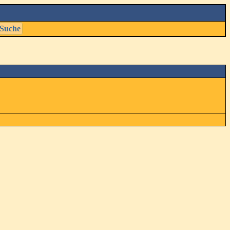
Suche