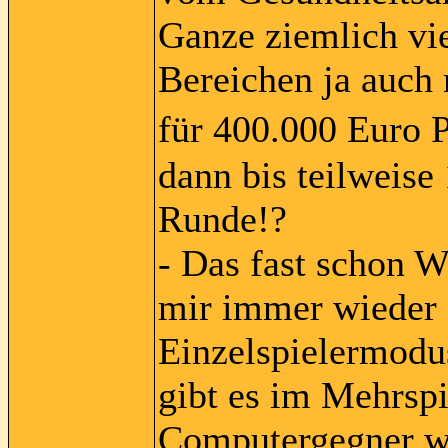
Ganze ziemlich vie
Bereichen ja auch 
für 400.000 Euro 
dann bis teilweise
Runde!?
- Das fast schon W
mir immer wieder 
Einzelspielermodu
gibt es im Mehrsp
Computergegner wü