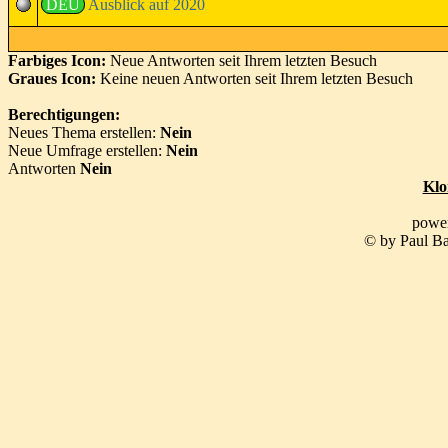
DEU
Ausblick auf 2020
Farbiges Icon:
Neue Antworten seit Ihrem letzten Besuch
Graues Icon:
Keine neuen Antworten seit Ihrem letzten Besuch
Berechtigungen:
Neues Thema erstellen:
Nein
Neue Umfrage erstellen:
Nein
Antworten
Nein
Klo
powe
© by Paul Ba