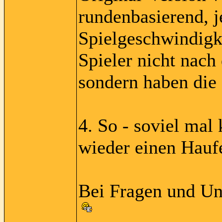
rundenbasierend, 
Spielgeschwindigk
Spieler nicht nach
sondern haben die 
4. So - soviel mal 
wieder einen Haufe
Bei Fragen und Unk