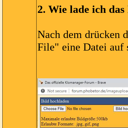
2. Wie lade ich das
Nach dem drücken de
File" eine Datei auf