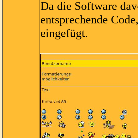
Da die Software davo
entsprechende Code, 
eingefügt.