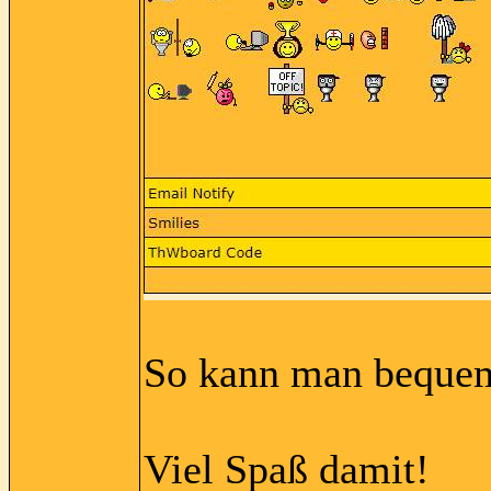
So kann man bequem
Viel Spaß damit!