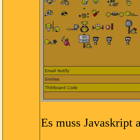
Es muss Javaskript ak