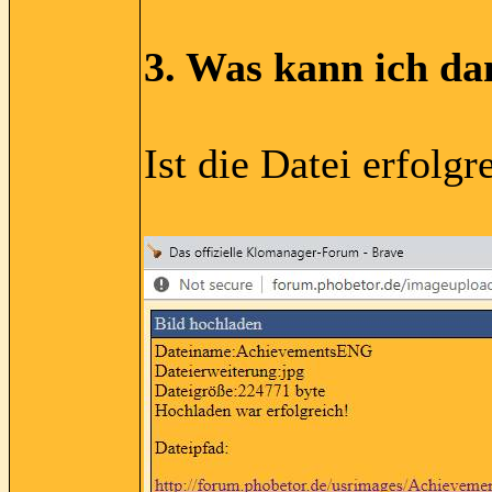
3. Was kann ich d
Ist die Datei erfol