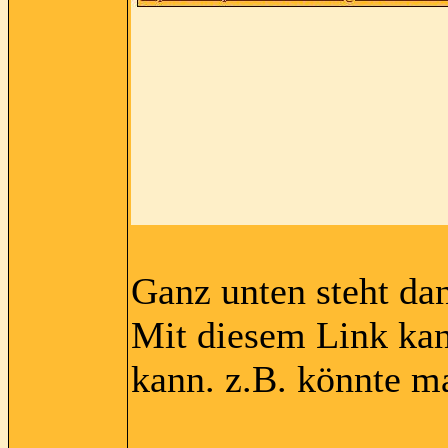
Ganz unten steht da
Mit diesem Link kan
kann. z.B. könnte m