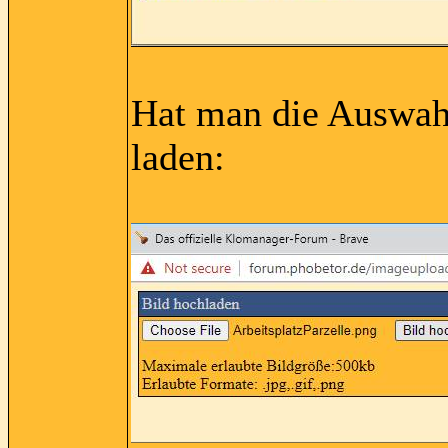
Hat man die Auswahl
laden: