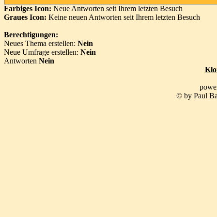
Farbiges Icon:
Neue Antworten seit Ihrem letzten Besuch
Graues Icon:
Keine neuen Antworten seit Ihrem letzten Besuch
Berechtigungen:
Neues Thema erstellen:
Nein
Neue Umfrage erstellen:
Nein
Antworten
Nein
Klo
powe
© by Paul Ba