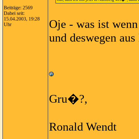
Beiträge: 2569
Dabei seit:
15.04.2003, 19:28
Oje - was ist wenn
Uhr
und deswegen aus 
Gru�?,
Ronald Wendt