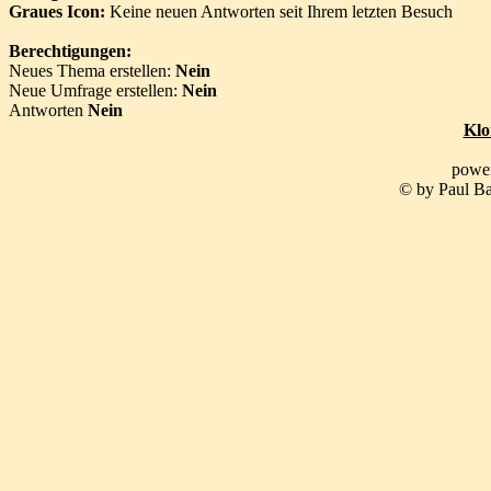
Graues Icon:
Keine neuen Antworten seit Ihrem letzten Besuch
Berechtigungen:
Neues Thema erstellen:
Nein
Neue Umfrage erstellen:
Nein
Antworten
Nein
Klo
powe
© by Paul Ba